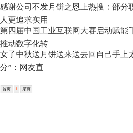
感谢公司不发月饼之恩上热搜：部分
人更追求实用
第四届中国工业互联网大赛启动赋能
推动数字化转
女子中秋送月饼送来送去回自己手上太
分”：网友直
1
首页
尾页