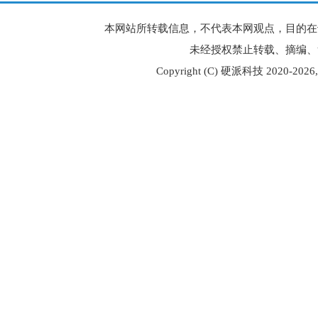
本网站所转载信息，不代表本网观点，目的在
未经授权禁止转载、摘编、
Copyright (C) 硬派科技 2020-
2026