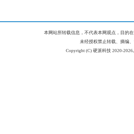
本网站所转载信息，不代表本网观点，目的在
未经授权禁止转载、摘编、
Copyright (C) 硬派科技 2020-
2026