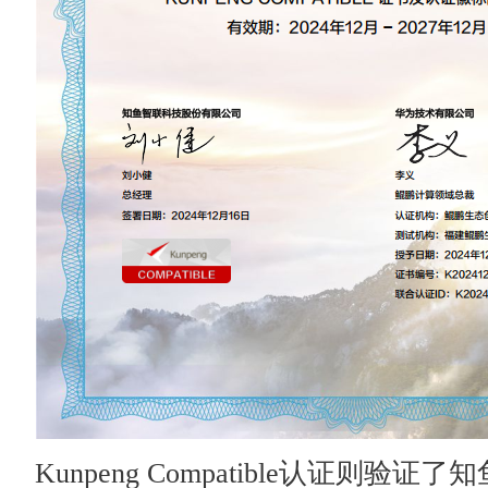
Kunpeng Compatible认证则验证了知