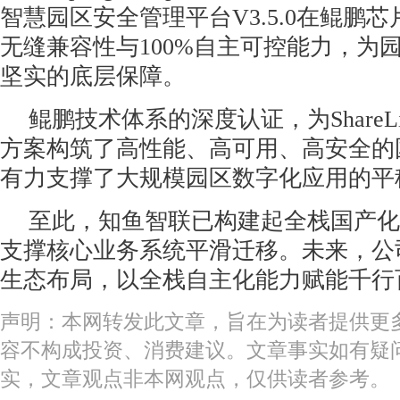
智慧园区安全管理平台V3.5.0在鲲鹏
无缝兼容性与100%自主可控能力，为
坚实的底层保障。
鲲鹏技术体系的深度认证，为ShareL
方案构筑了高性能、高可用、高安全的
有力支撑了大规模园区数字化应用的平
至此，知鱼智联已构建起全栈国产化
支撑核心业务系统平滑迁移。未来，公
生态布局，以全栈自主化能力赋能千行
声明：本网转发此文章，旨在为读者提供更
容不构成投资、消费建议。文章事实如有疑
实，文章观点非本网观点，仅供读者参考。