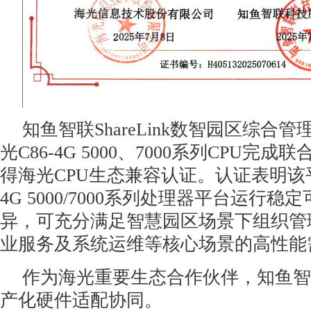
知鱼智联ShareLink数智园区综合管理
光C86-4G 5000、7000系列CPU完
得海光CPU生态兼容认证。认证表明该平
4G 5000/7000系列处理器平台运行
异，可充分满足智慧园区场景下组织管
业服务及系统运维等核心场景的高性能
作为海光重要生态合作伙伴，知鱼智
产化硬件适配协同。