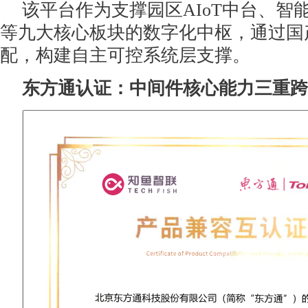
该平台作为支撑园区AIoT中台、智
等九大核心板块的数字化中枢，通过国
配，构建自主可控系统层支撑。
东方通认证：中间件核心能力三重跨