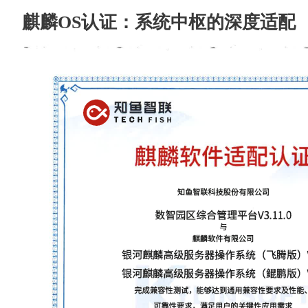
麒麟OS认证：系统中枢的深度适配