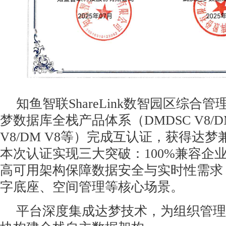
知鱼智联ShareLink数智园区综合管理
梦数据库全栈产品体系（DMDSC V8/DMD
V8/DM V8等）完成互认证，获得达
本次认证实现三大突破：100%兼容企
高可用架构保障数据安全与实时性需求
字底座、空间管理等核心场景。
平台深度集成达梦技术，为组织管理