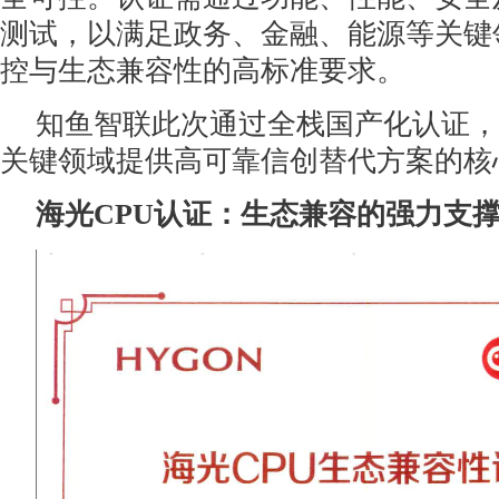
测试，以满足政务、金融、能源等关键
控与生态兼容性的高标准要求。
知鱼智联此次通过全栈国产化认证，
关键领域提供高可靠信创替代方案的核
海光CPU认证：生态兼容的强力支