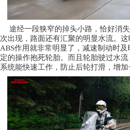
途经一段狭窄的掉头小路，恰好消失
次出现，路面还有汇聚的明显水流。这时候
ABS作用就非常明显了，减速制动时
定的操作抱死轮胎。而且轮胎驶过水流，
系统能快速工作，防止后轮打滑，增加