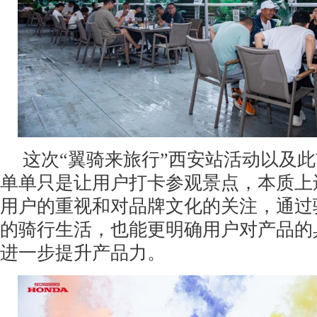
这次“翼骑来旅行”西安站活动以及
单单只是让用户打卡参观景点，本质上
用户的重视和对品牌文化的关注，通过
的骑行生活，也能更明确用户对产品的
进一步提升产品力。