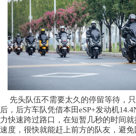
先头队伍不需要太久的停留等待，只
后，后方车队凭借本田eSP+发动机14.4N
力快速跨过路口，在短暂几秒的时间就
速度，很快就能赶上前方的队友，避免