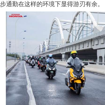
步通勤在这样的环境下显得游刃有余。