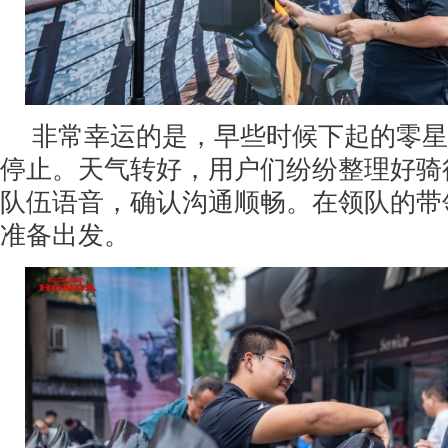
非常幸运的是，早些时候下起的零星
停止。天气转好，用户们纷纷整理好骑
队伍语音，确认沟通顺畅。在领队的带
准备出发。