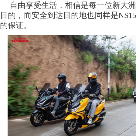
自由享受生活，相信是每一位新大洲
目的，而安全到达目的地也同样是NS15
的保证。