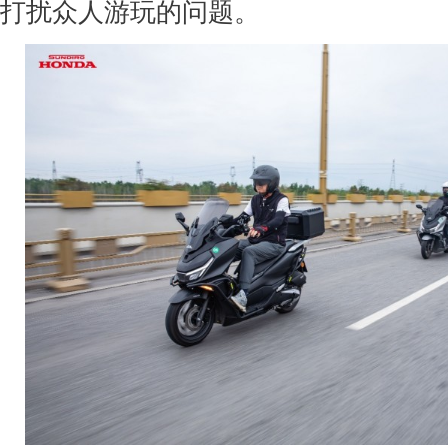
打扰众人游玩的问题。