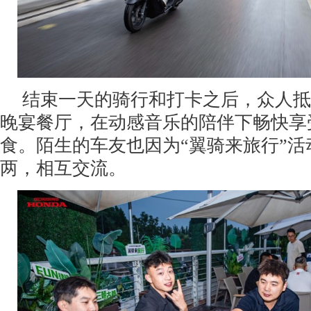
结束一天的骑行和打卡之后，众人抵
晚宴餐厅，在动感音乐的陪伴下畅快享
食。陌生的车友也因为“翼骑来旅行”
两，相互交流。