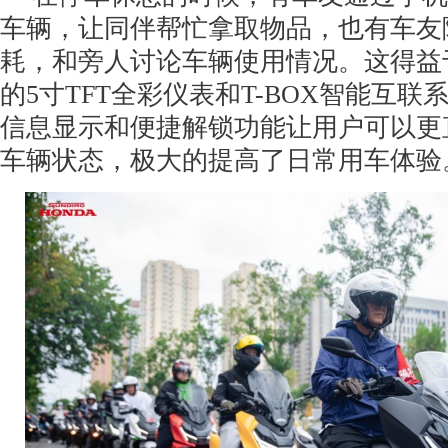
车辆，让同伴帮忙拿取物品，也有车友
耗，和旁人讨论车辆使用情况。这得益于N
的5寸TFT全彩仪表和T-BOX智能互
信息显示和便捷解锁功能让用户可以更
车辆状态，极大的提高了日常用车体验