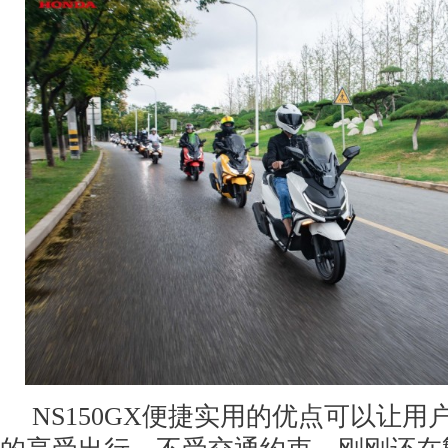
NS150GX便捷实用的优点可以让