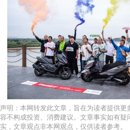
声明：本网转发此文章，旨在为读者提供更
容不构成投资、消费建议。文章事实如有疑
实，文章观点非本网观点，仅供读者参考。