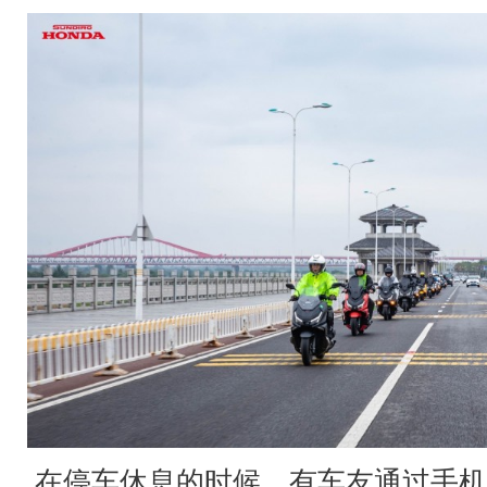
在停车休息的时候，有车友通过手机