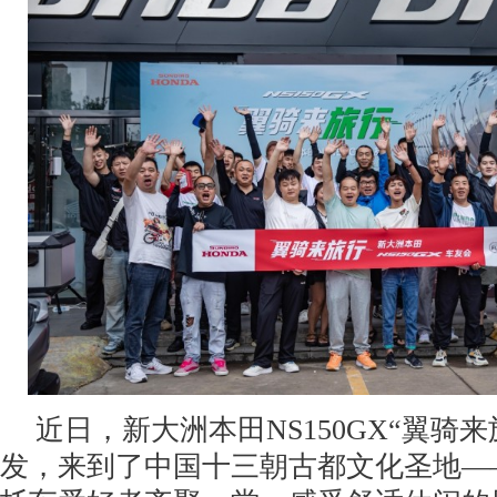
近日，新大洲本田NS150GX“翼骑
发，来到了中国十三朝古都文化圣地—